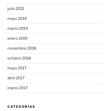
julio 2021
mayo 2019
marzo 2019
enero 2019
noviembre 2018
octubre 2018
mayo 2017
abril 2017
marzo 2017
CATEGORÍAS