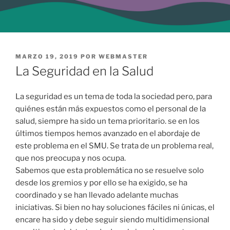
PUBLICADO
MARZO 19, 2019
POR
WEBMASTER
EL
La Seguridad en la Salud
La seguridad es un tema de toda la sociedad pero, para
quiénes están más expuestos como el personal de la
salud, siempre ha sido un tema prioritario. se en los
últimos tiempos hemos avanzado en el abordaje de
este problema en el SMU. Se trata de un problema real,
que nos preocupa y nos ocupa.
Sabemos que esta problemática no se resuelve solo
desde los gremios y por ello se ha exigido, se ha
coordinado y se han llevado adelante muchas
iniciativas. Si bien no hay soluciones fáciles ni únicas, el
encare ha sido y debe seguir siendo multidimensional