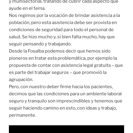
y multisectorial, tratando de cubrir cada aspecto que
ayude en el tema.
Nos regimos por la vocación de brindar asistencia a la
población, pero esta asistencia debe ser provista en
condiciones de seguridad para todo el personal de
salud. Se hizo mucho y, si bien falta mucho, hay que
seguir pensando y trabajando.
Desde la Fosalba podemos decir que hemos sido
pioneros en tratar esta problemática, por ejemplo la
propuesta de contar con asistencia legal gratuita – que
es parte del trabajar seguros – que promovió la
agrupación.
Pero, con nuestro deber firme hacia los pacientes,
decimos que las condiciones para un ambiente laboral
seguro y tranquilo son imprescindibles y tenemos que
seguir haciendo camino en esto, con ideas y trabajo,
permanente.
Reproductor